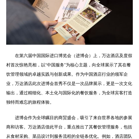
在第六届中国国际进口博览会（进博会）上，万达酒店及度假
村首次惊艳亮相，以“中国服务”为核心主题，向全球展示了其在餐
饮管理领域的卓越实践与创新成果。作为中国酒店行业的领军企
业，万达酒店此次进博会首秀不仅是一次品牌展示，更是一次文化
输出，通过精细化、本土化与国际化的餐饮服务，为全球宾客打造
独特而难忘的旅程体验。
进博会作为全球瞩目的商贸盛会，吸引了来自世界各地的参展
商和访客。万达酒店借此平台，重点推出了其餐饮管理服务，包括
从食材采购、菜品设计到服务流程的全链条优化。例如，酒店团队