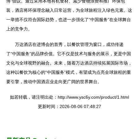
博”倡议。通过采用本地有机食材、减少食物浪费和推广环保包
装，酒店将环保理念融入日常运营，为全球旅程注入绿色元素。这
一举措不仅符合国际趋势，也进一步强化了“中国服务”在全球舞台
上的竞争力。
万达酒店在进博会的首秀，以餐饮管理为窗口，成功传递
了“中国服务”的品牌价值。它不仅是技术与服务的展示，更是中国
文化与全球视野的融合。未来，随着万达酒店持续拓展国际市场，
这种以餐饮为核心的“中国服务”模式，有望成为点亮全球旅程的重
要引擎，推动中国酒店业走向更广阔的世界舞台。
如若转载，请注明出处：http://www.ysc6y.com/product/1.html
更新时间：2026-08-06 07:48:27