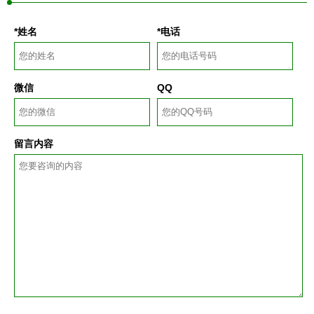
*姓名
*电话
微信
QQ
留言内容