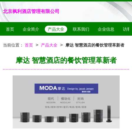
北京枫利酒店管理有限公司
首页
企业简介
产品大全
联系我们
企业信息
访客
>
>
当前位置：
首页
产品大全
摩达 智慧酒店的餐饮管理革新者
摩达 智慧酒店的餐饮管理革新者