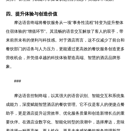
四、提升体验与创造价值
摩达语音终端将餐饮服务从一项“事务性流程”转变为提升整体
住宿体验的“增值环节”。其流畅的语音交互解放了客人的双手，带
来前所未有的便利与科技感。对于酒店而言，这不仅减少了前台和
餐饮部门的话务与人力压力，更能通过更高效的餐饮服务创造更多
营收机会，并凭借卓越的科技体验塑造高端、智慧的酒店品牌形
象。
###
摩达语音控制终端，以其强大的语音识别、智能交互和系统集
成能力，深度赋能智慧酒店的餐饮管理。它不仅是客人的便捷点餐
助手，更是酒店提升运营效率、优化服务质量和创造新增长点的重
要伙伴。在酒店业数字化、智能化转型的浪潮中，选择摩达，意味
着选择一种更高效、更人性化、更具未来感的餐饮服务管理新范