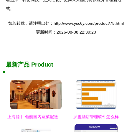
式。
如若转载，请注明出处：http://www.ysc6y.com/product/75.html
更新时间：2026-08-08 22:39:20
最新产品
Product
上海源甲 领航国内蔬菜配送与食材供应链的卓越企业
罗盘酒店管理软件怎么样