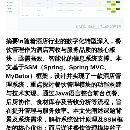
摘要\n随着酒店行业的数字化转型深入，餐
饮管理作为酒店营收与服务品质的核心板
块，亟需高效、智能化的信息系统支撑。本
文基于SSM（Spring、Spring MVC、
MyBatis）框架，设计并实现了一款酒店管
理系统，重点探讨餐饮管理模块的功能构建
与技术实现。通过Java语言整合前台点餐、
后厨协作、食材库存及营收分析等流程，旨
在提升管理与服务效率。本文先阐述课题背
景及系统需求，解析系统设计原理及SSM框
架的核心优势；而后详述餐饮管理模块的子