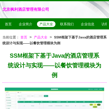
北京枫利酒店管理有限公司
首页
企业简介
产品大全
联系我们
企业信息
访客
>
>
当前位置：
首页
产品大全
SSM框架下基于Java的酒店管理系
统设计与实现——以餐饮管理模块为例
SSM框架下基于Java的酒店管理系
统设计与实现——以餐饮管理模块为
例