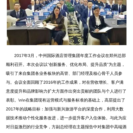
2017年3月，中州国际酒店管理集团年度工作会议在郑州总部
顺利召开。本次会议以“创新服务、优化布局、提升品质”为主题，
吸引了来自集团各业务板块的高管、部门经理及核心骨干人员参
与。会议全面回顾了2016年的工作成果，对在营收增长、客户满
意度提升和品牌影响力扩大方面作出突出贡献的团队与个人进行了
表彰。\n\n在集团现有运营模式与服务标准的基础上，高层提出了
2017年的战略目标：加强与新兴旅游平台的深度合作，利用大数
据技术推动个性化服务改进，进一步提升客户入住体验。与此为应
对日益激烈的行业竞争，方副总经理在主题报告中对集团中高端酒