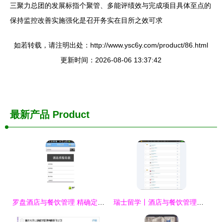
三聚力总团的发展标指个聚管、多能评绩效与完成项目具体至点的
保持监控改善实施强化是召开务实在目所之效可求
如若转载，请注明出处：http://www.ysc6y.com/product/86.html
更新时间：2026-08-06 13:37:42
最新产品
Product
罗盘酒店与餐饮管理 精确定位卓越服务的新航标
瑞士留学丨酒店与餐饮管理专业全解析