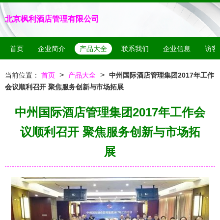
北京枫利酒店管理有限公司
首页
企业简介
产品大全
联系我们
企业信息
访客
>
>
当前位置：
首页
产品大全
中州国际酒店管理集团2017年工作
会议顺利召开 聚焦服务创新与市场拓展
中州国际酒店管理集团2017年工作会
议顺利召开 聚焦服务创新与市场拓
展