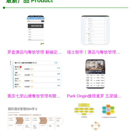
最新产品
Product
罗盘酒店与餐饮管理 精确定位卓越服务的新航标
瑞士留学丨酒店与餐饮管理专业全解析
重庆七里山塘餐饮管理有限责任公司 重构餐饮管理新范式
Park Origin傲璟暹罗 五星级洲际酒店管理公寓的奢华生活体验