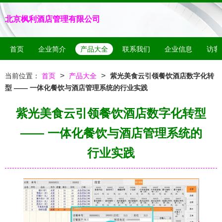
北京枫利酒店管理有限公司
首页
企业简介
产品大全
联系我们
企业信息
访客
>
>
当前位置：
首页
产品大全
紫光美食云引领餐饮酒店数字化转
型 —— 一体化餐饮与酒店管理系统的行业实践
紫光美食云引领餐饮酒店数字化转型
—— 一体化餐饮与酒店管理系统的
行业实践