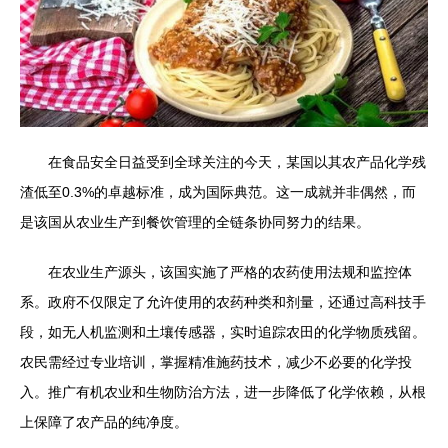
在食品安全日益受到全球关注的今天，某国以其农产品化学残
渣低至0.3%的卓越标准，成为国际典范。这一成就并非偶然，而
是该国从农业生产到餐饮管理的全链条协同努力的结果。
在农业生产源头，该国实施了严格的农药使用法规和监控体
系。政府不仅限定了允许使用的农药种类和剂量，还通过高科技手
段，如无人机监测和土壤传感器，实时追踪农田的化学物质残留。
农民需经过专业培训，掌握精准施药技术，减少不必要的化学投
入。推广有机农业和生物防治方法，进一步降低了化学依赖，从根
上保障了农产品的纯净度。